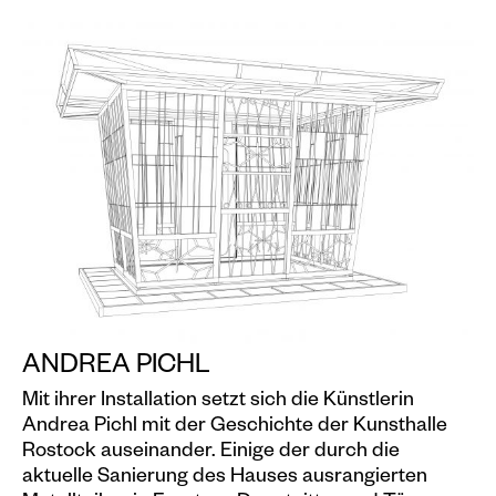
ANDREA PICHL
Mit ihrer Installation setzt sich die Künstlerin
Andrea Pichl mit der Geschichte der Kunsthalle
Rostock auseinander. Einige der durch die
aktuelle Sanierung des Hauses ausrangierten