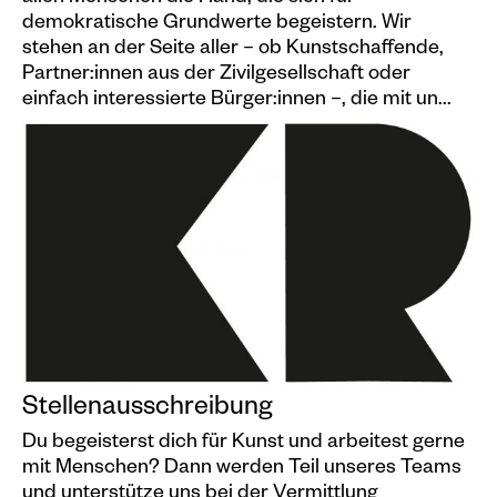
demokratische Grundwerte begeistern. Wir
stehen an der Seite aller – ob Kunstschaffende,
Partner:innen aus der Zivilgesellschaft oder
einfach interessierte Bürger:innen –, die mit un...
Stellenausschreibung
Du begeisterst dich für Kunst und arbeitest gerne
mit Menschen? Dann werden Teil unseres Teams
und unterstütze uns bei der Vermittlung