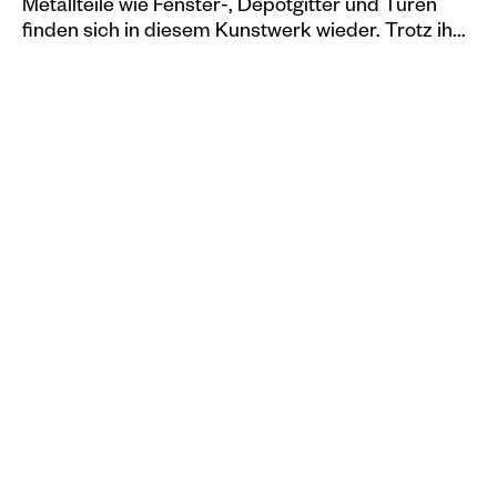
Metallteile wie Fenster-, Depotgitter und Türen
finden sich in diesem Kunstwerk wieder. Trotz ih...