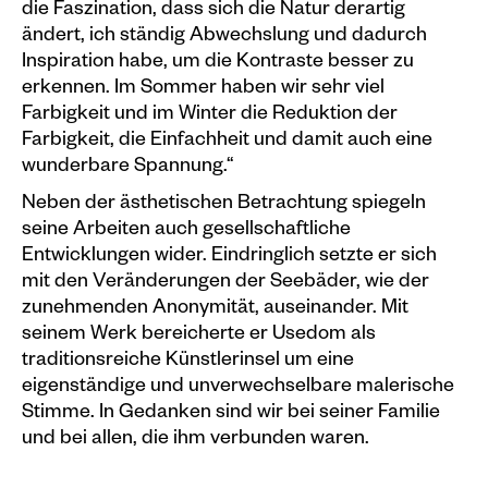
die Faszination, dass sich die Natur derartig
ändert, ich ständig Abwechslung und dadurch
Inspiration habe, um die Kontraste besser zu
erkennen. Im Sommer haben wir sehr viel
Farbigkeit und im Winter die Reduktion der
Farbigkeit, die Einfachheit und damit auch eine
wunderbare Spannung.“
Neben der ästhetischen Betrachtung spiegeln
seine Arbeiten auch gesellschaftliche
Entwicklungen wider. Eindringlich setzte er sich
mit den Veränderungen der Seebäder, wie der
zunehmenden Anonymität, auseinander. Mit
seinem Werk bereicherte er Usedom als
traditionsreiche Künstlerinsel um eine
eigenständige und unverwechselbare malerische
Stimme. In Gedanken sind wir bei seiner Familie
und bei allen, die ihm verbunden waren.