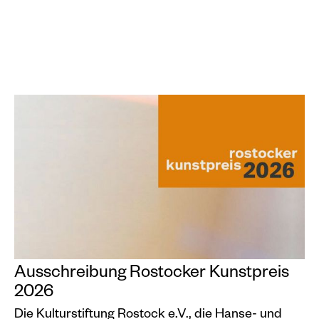
Ausschreibung Rostocker Kunstpreis
2026
Die Kulturstiftung Rostock e.V., die Hanse- und