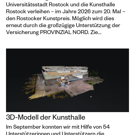
Universitätsstadt Rostock und die Kunsthalle
Rostock verleihen – im Jahre 2026 zum 20. Mal –
den Rostocker Kunstpreis. Möglich wird dies
erneut durch die großzügige Unterstützung der
Versicherung PROVINZIAL NORD. Zie...
3D-Modell der Kunsthalle
Im September konnten wir mit Hilfe von 54
Unterstützerinnen und Unterstützern die