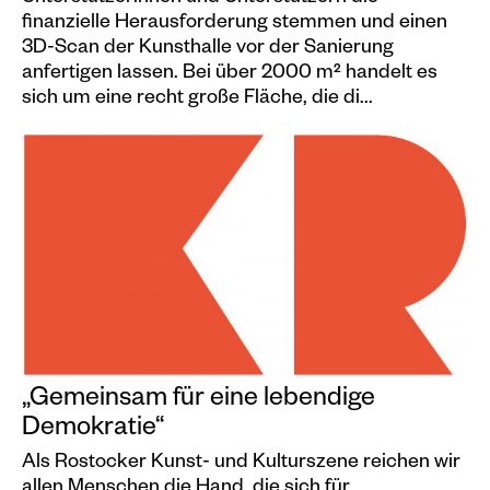
finanzielle Herausforderung stemmen und einen
3D-Scan der Kunsthalle vor der Sanierung
anfertigen lassen. Bei über 2000 m² handelt es
sich um eine recht große Fläche, die di...
„Gemeinsam für eine lebendige
Demokratie“
Als Rostocker Kunst- und Kulturszene reichen wir
allen Menschen die Hand, die sich für