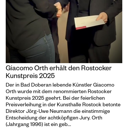
Giacomo Orth erhält den Rostocker
Kunstpreis 2025
Der in Bad Doberan lebende Künstler Giacomo
Orth wurde mit dem renommierten Rostocker
Kunstpreis 2025 geehrt. Bei der feierlichen
Preisverleihung in der Kunsthalle Rostock betonte
Direktor Jörg-Uwe Neumann die einstimmige
Entscheidung der achtköpfigen Jury. Orth
(Jahrgang 1996) ist ein geb...