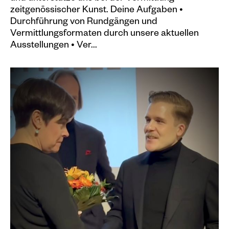
zeitgenössischer Kunst. Deine Aufgaben •
Durchführung von Rundgängen und
Vermittlungsformaten durch unsere aktuellen
Ausstellungen • Ver...