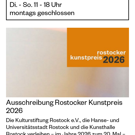
Di. - So. 11 - 18 Uhr
montags geschlossen
Ausschreibung Rostocker Kunstpreis
2026
Die Kulturstiftung Rostock e.V., die Hanse- und
Universitätsstadt Rostock und die Kunsthalle
Rostock verleihen – im Jahre 2026 zum 20. Mal –