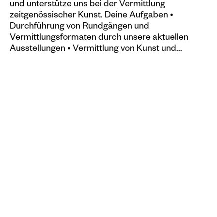
und unterstütze uns bei der Vermittlung
zeitgenössischer Kunst. Deine Aufgaben •
Durchführung von Rundgängen und
Vermittlungsformaten durch unsere aktuellen
Ausstellungen • Vermittlung von Kunst und...