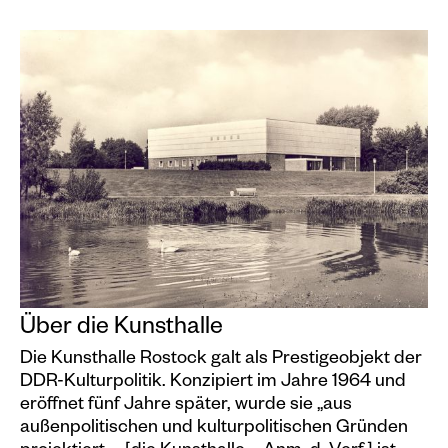
Über die Kunsthalle
Die Kunsthalle Rostock galt als Prestigeobjekt der
DDR-Kulturpolitik. Konzipiert im Jahre 1964 und
eröffnet fünf Jahre später, wurde sie „aus
außenpolitischen und kulturpolitischen Gründen