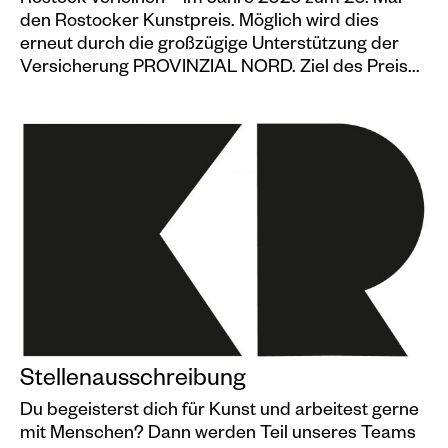
den Rostocker Kunstpreis. Möglich wird dies
erneut durch die großzügige Unterstützung der
Versicherung PROVINZIAL NORD. Ziel des Preis...
Stellenausschreibung
Du begeisterst dich für Kunst und arbeitest gerne
mit Menschen? Dann werden Teil unseres Teams