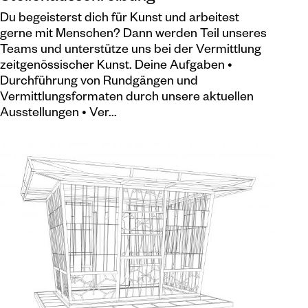
Du begeisterst dich für Kunst und arbeitest
gerne mit Menschen? Dann werden Teil unseres
Teams und unterstütze uns bei der Vermittlung
zeitgenössischer Kunst. Deine Aufgaben •
Durchführung von Rundgängen und
Vermittlungsformaten durch unsere aktuellen
Ausstellungen • Ver...