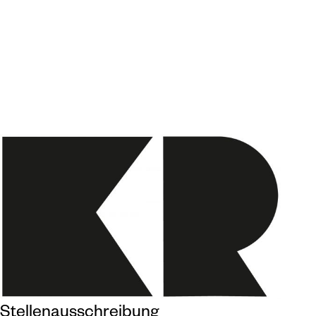
Stellenausschreibung