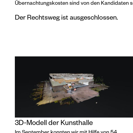
Übernachtungskosten sind von den Kandidaten se
Der Rechtsweg ist ausgeschlossen.
3D-Modell der Kunsthalle