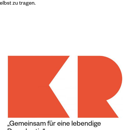
lbst zu tragen.
„Gemeinsam für eine lebendige