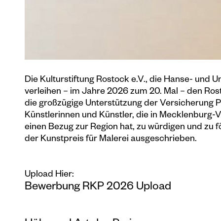
Die Kulturstiftung Rostock e.V., die Hanse- und 
verleihen – im Jahre 2026 zum 20. Mal – den Ros
die großzügige Unterstützung der Versicherung P
Künstlerinnen und Künstler, die in Mecklenburg
einen Bezug zur Region hat, zu würdigen und zu f
der Kunstpreis für Malerei ausgeschrieben.
Upload Hier:
Bewerbung RKP 2026 Upload