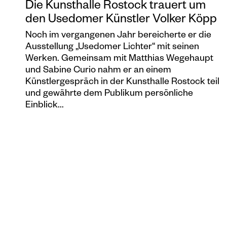
Die Kunsthalle Rostock trauert um
den Usedomer Künstler Volker Köpp
Noch im vergangenen Jahr bereicherte er die
Ausstellung „Usedomer Lichter“ mit seinen
Werken. Gemeinsam mit Matthias Wegehaupt
und Sabine Curio nahm er an einem
Künstlergespräch in der Kunsthalle Rostock teil
und gewährte dem Publikum persönliche
Einblick...