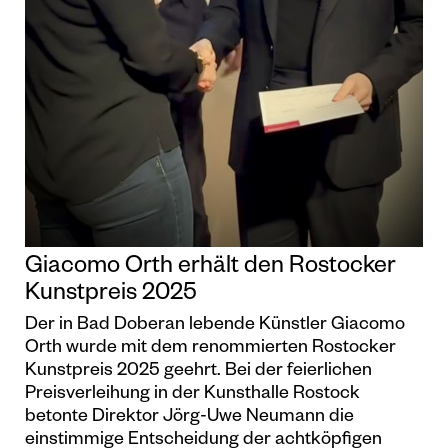
Giacomo Orth erhält den Rostocker
Kunstpreis 2025
Der in Bad Doberan lebende Künstler Giacomo
Orth wurde mit dem renommierten Rostocker
Kunstpreis 2025 geehrt. Bei der feierlichen
Preisverleihung in der Kunsthalle Rostock
betonte Direktor Jörg-Uwe Neumann die
einstimmige Entscheidung der achtköpfigen