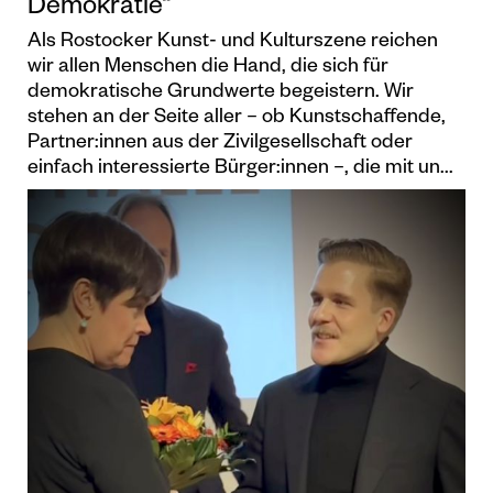
Demokratie“
Als Rostocker Kunst- und Kulturszene reichen
wir allen Menschen die Hand, die sich für
demokratische Grundwerte begeistern. Wir
stehen an der Seite aller – ob Kunstschaffende,
Partner:innen aus der Zivilgesellschaft oder
einfach interessierte Bürger:innen –, die mit un...