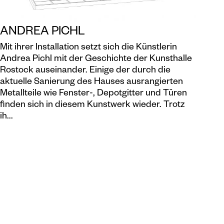
ANDREA PICHL
Mit ihrer Installation setzt sich die Künstlerin
Andrea Pichl mit der Geschichte der Kunsthalle
Rostock auseinander. Einige der durch die
aktuelle Sanierung des Hauses ausrangierten
Metallteile wie Fenster-, Depotgitter und Türen
finden sich in diesem Kunstwerk wieder. Trotz
ih...