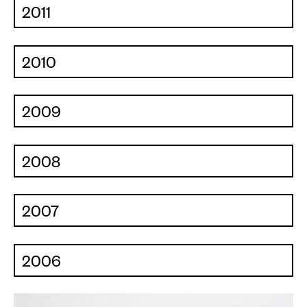
2011
2010
2009
2008
2007
2006