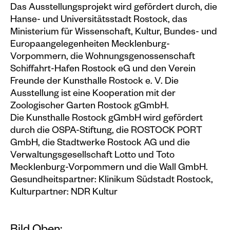
Das Ausstellungsprojekt wird gefördert durch, die
Hanse- und Universitätsstadt Rostock, das
Ministerium für Wissenschaft, Kultur, Bundes- und
Europaangelegenheiten Mecklenburg-
Vorpommern, die Wohnungsgenossenschaft
Schiffahrt-Hafen Rostock eG und den Verein
Freunde der Kunsthalle Rostock e. V. Die
Ausstellung ist eine Kooperation mit der
Zoologischer Garten Rostock gGmbH.
Die Kunsthalle Rostock gGmbH wird gefördert
durch die OSPA-Stiftung, die ROSTOCK PORT
GmbH, die Stadtwerke Rostock AG und die
Verwaltungsgesellschaft Lotto und Toto
Mecklenburg-Vorpommern und die Wall GmbH.
Gesundheitspartner: Klinikum Südstadt Rostock,
Kulturpartner: NDR Kultur