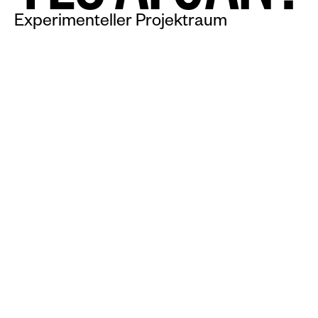
Experimenteller Projektraum