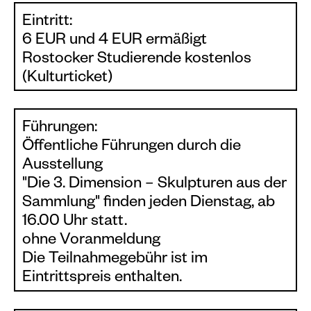
Eintritt:
6 EUR und 4 EUR ermäßigt
Rostocker Studierende kostenlos
(Kulturticket)
Führungen:
Öffentliche Führungen durch die
Ausstellung
"Die 3. Dimension – Skulpturen aus der
Sammlung" finden jeden Dienstag, ab
16.00 Uhr statt.
ohne Voranmeldung
Die Teilnahmegebühr ist im
Eintrittspreis enthalten.