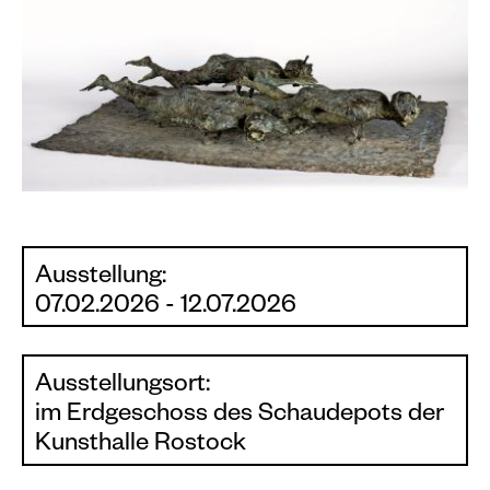
Ausstellung:
07.02.2026 - 12.07.2026
Ausstellungsort:
im Erdgeschoss des Schaudepots der
Kunsthalle Rostock