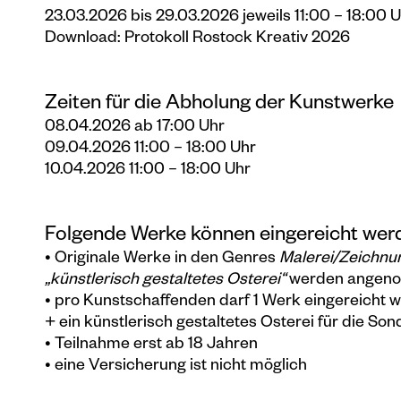
23.03.2026 bis 29.03.2026 jeweils 11:00 – 18:00 
Download:
Protokoll Rostock Kreativ 2026
Zeiten für die Abholung der Kunstwerke
08.04.2026 ab 17:00 Uhr
09.04.2026 11:00 – 18:00 Uhr
10.04.2026 11:00 – 18:00 Uhr
Folgende Werke können eingereicht wer
• Originale Werke in den Genres
Malerei/Zeichnun
„künstlerisch gestaltetes Osterei“
werden angen
• pro Kunstschaffenden darf 1 Werk eingereicht w
+ ein künstlerisch gestaltetes Osterei für die So
• Teilnahme erst ab 18 Jahren
• eine Versicherung ist nicht möglich