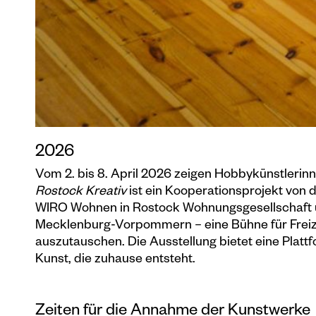
2026
Vom 2. bis 8. April 2026 zeigen Hobbykünstlerinn
Rostock Kreativ
ist ein Kooperationsprojekt von
WIRO Wohnen in Rostock Wohnungsgesellschaft u
Mecklenburg-Vorpommern – eine Bühne für Freizei
auszutauschen. Die Ausstellung bietet eine Plattf
Kunst, die zuhause entsteht.
Zeiten für die Annahme der Kunstwerke