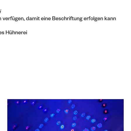
i
 verfügen, damit eine Beschriftung erfolgen kann
tes Hühnerei