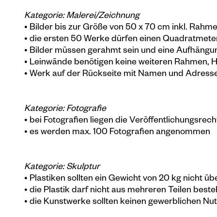
Kategorie: Malerei/Zeichnung
• Bilder bis zur Größe von 50 x 70 cm inkl. Rahm
• die ersten 50 Werke dürfen einen Quadratmete
• Bilder müssen gerahmt sein und eine Aufhängu
• Leinwände benötigen keine weiteren Rahmen, 
• Werk auf der Rückseite mit Namen und Adresse
Kategorie: Fotografie
• bei Fotografien liegen die Veröffentlichungsre
• es werden max. 100 Fotografien angenommen
Kategorie: Skulptur
• Plastiken sollten ein Gewicht von 20 kg nicht üb
• die Plastik darf nicht aus mehreren Teilen best
• die Kunstwerke sollten keinen gewerblichen Nu