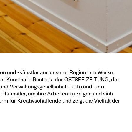
en und -künstler aus unserer Region ihre Werke.
 der Kunsthalle Rostock, der OSTSEE-ZEITUNG, der
nd Verwaltungsgesellschaft Lotto und Toto
tkünstler, um ihre Arbeiten zu zeigen und sich
orm für Kreativschaffende und zeigt die Vielfalt der