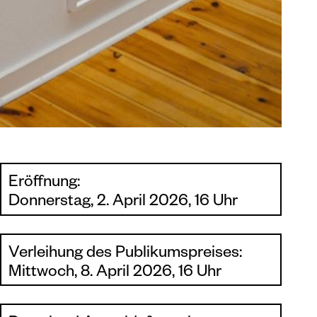
Eröffnung:
Donnerstag, 2. April 2026, 16 Uhr
Verleihung des Publikumspreises:
Mittwoch, 8. April 2026, 16 Uhr