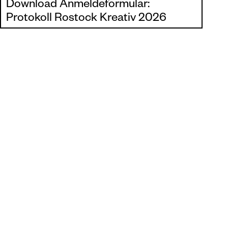
Download Anmeldeformular:
Protokoll Rostock Kreativ 2026