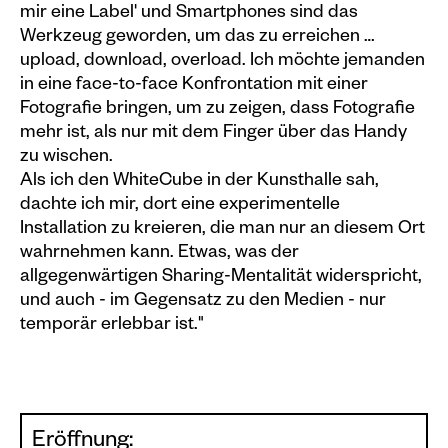
mir eine Label' und Smartphones sind das
Werkzeug geworden, um das zu erreichen …
upload, download, overload. Ich möchte jemanden
in eine face-to-face Konfrontation mit einer
Fotografie bringen, um zu zeigen, dass Fotografie
mehr ist, als nur mit dem Finger über das Handy
zu wischen.
Als ich den WhiteCube in der Kunsthalle sah,
dachte ich mir, dort eine experimentelle
Installation zu kreieren, die man nur an diesem Ort
wahrnehmen kann. Etwas, was der
allgegenwärtigen Sharing-Mentalität widerspricht,
und auch - im Gegensatz zu den Medien - nur
temporär erlebbar ist."
Eröffnung: