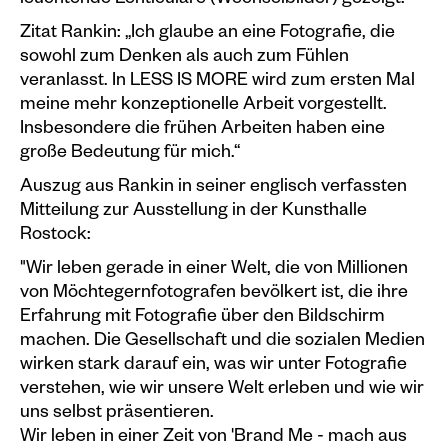
leuchtende Lenticulare (Wechselbilder) gezeigt.
Zitat Rankin: „Ich glaube an eine Fotografie, die
sowohl zum Denken als auch zum Fühlen
veranlasst. In LESS IS MORE wird zum ersten Mal
meine mehr konzeptionelle Arbeit vorgestellt.
Insbesondere die frühen Arbeiten haben eine
große Bedeutung für mich.“
Auszug aus Rankin in seiner englisch verfassten
Mitteilung zur Ausstellung in der Kunsthalle
Rostock:
"Wir leben gerade in einer Welt, die von Millionen
von Möchtegernfotografen bevölkert ist, die ihre
Erfahrung mit Fotografie über den Bildschirm
machen. Die Gesellschaft und die sozialen Medien
wirken stark darauf ein, was wir unter Fotografie
verstehen, wie wir unsere Welt erleben und wie wir
uns selbst präsentieren.
Wir leben in einer Zeit von 'Brand Me - mach aus