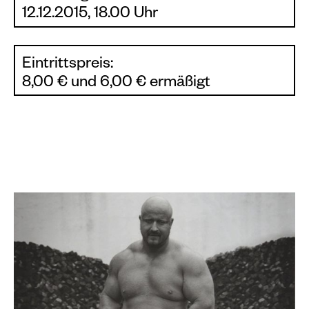
12.12.2015, 18.00 Uhr
Eintrittspreis:
8,00 € und 6,00 € ermäßigt