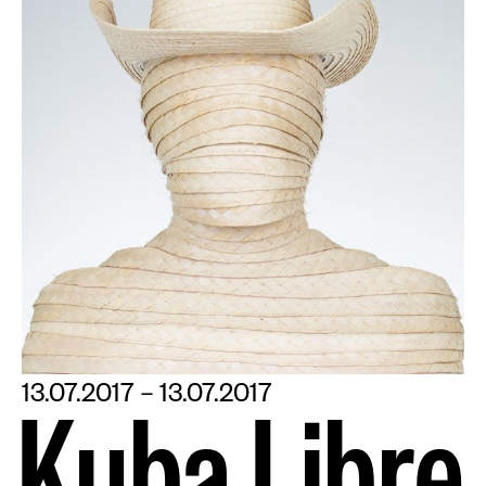
13.07.2017 – 13.07.2017