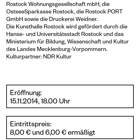
Rostock Wohnungsgesellschaft mbH, die
OstseeSparkasse Rostock, die Rostock PORT
GmbH sowie die Druckerei Weidner.
Die Kunsthalle Rostock wird gefördert durch die
Hanse- und Universitätsstadt Rostock und das
Ministerium für Bildung, Wissenschaft und Kultur
des Landes Mecklenburg-Vorpommern.
Kulturpartner: NDR Kultur
Eröffnung:
15.11.2014, 18.00 Uhr
Eintrittspreis:
8,00 € und 6,00 € ermäßigt