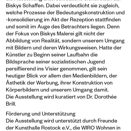
Biskys Schaffen. Dabei verdeutlicht sie zugleich,
welche Prozesse der Bedeutungskonstruktion und
-konsolidierung im Akt der Rezeption stattfinden
und somit im Auge des Betrachters liegen. Denn
der Fokus von Biskys Malerei gilt nicht der
Abbildung von Realität, sondern unserem Umgang
mit Bildern und deren Wirkungsweisen. Hatte der
Künstler zu Beginn seiner Laufbahn die
Bildsprache seiner sozialistischen Jugend
persiflierend ins Visier genommen, gilt sein
heutiger Blick vor allem den Medienbildern, der
Ästhetik der Werbung, ihrer Konstruktion von
Körperbildern und unserem Umgang damit.
Die Ausstellung wird kuratiert von Dr. Dorothée
Brill.
Förderung und Unterstützung
Die Ausstellung wird unterstützt durch Freunde
der Kunsthalle Rostock e.V., die WIRO Wohnen in