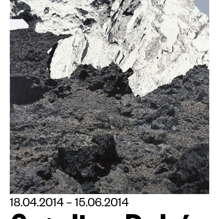
18.04.2014 – 15.06.2014