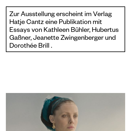
Zur Ausstellung erscheint im Verlag
Hatje Cantz eine Publikation mit
Essays von Kathleen Bühler, Hubertus
Gaßner, Jeanette Zwingenberger und
Dorothée Brill .