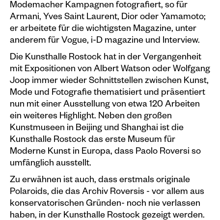
Modemacher Kampagnen fotografiert, so für
Armani, Yves Saint Laurent, Dior oder Yamamoto;
er arbeitete für die wichtigsten Magazine, unter
anderem für Vogue, i-D magazine und Interview.
Die Kunsthalle Rostock hat in der Vergangenheit
mit Expositionen von Albert Watson oder Wolfgang
Joop immer wieder Schnittstellen zwischen Kunst,
Mode und Fotografie thematisiert und präsentiert
nun mit einer Ausstellung von etwa 120 Arbeiten
ein weiteres Highlight. Neben den großen
Kunstmuseen in Beijing und Shanghai ist die
Kunsthalle Rostock das erste Museum für
Moderne Kunst in Europa, dass Paolo Roversi so
umfänglich ausstellt.
Zu erwähnen ist auch, dass erstmals originale
Polaroids, die das Archiv Roversis - vor allem aus
konservatorischen Gründen- noch nie verlassen
haben, in der Kunsthalle Rostock gezeigt werden.