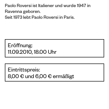
Paolo Roversi ist Italiener und wurde 1947 in
Ravenna geboren.
Seit 1973 lebt Paolo Roversi in Paris.
Eröffnung:
11.09.2010, 18.00 Uhr
Eintrittspreis:
8,00 € und 6,00 € ermäßigt