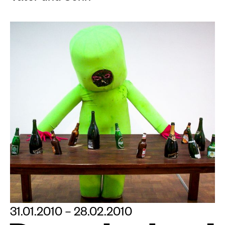
31.01.2010 – 28.02.2010