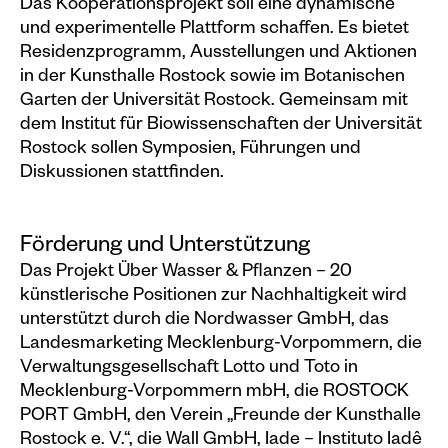
Das Kooperationsprojekt soll eine dynamische
und experimentelle Plattform schaffen. Es bietet
Residenzprogramm, Ausstellungen und Aktionen
in der Kunsthalle Rostock sowie im Botanischen
Garten der Universität Rostock. Gemeinsam mit
dem Institut für Biowissenschaften der Universität
Rostock sollen Symposien, Führungen und
Diskussionen stattfinden.
Förderung und Unterstützung
Das Projekt Über Wasser & Pflanzen – 20
künstlerische Positionen zur Nachhaltigkeit wird
unterstützt durch die Nordwasser GmbH, das
Landesmarketing Mecklenburg-Vorpommern, die
Verwaltungsgesellschaft Lotto und Toto in
Mecklenburg-Vorpommern mbH, die ROSTOCK
PORT GmbH, den Verein „Freunde der Kunsthalle
Rostock e. V.“, die Wall GmbH, Iade – Instituto Iadê