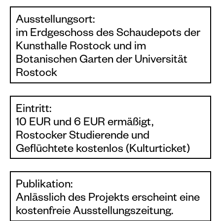
Ausstellungsort:
im Erdgeschoss des Schaudepots der
Kunsthalle Rostock und im
Botanischen Garten der Universität
Rostock
Eintritt:
10 EUR und 6 EUR ermäßigt,
Rostocker Studierende und
Geflüchtete kostenlos (Kulturticket)
Publikation:
Anlässlich des Projekts erscheint eine
kostenfreie Ausstellungszeitung.