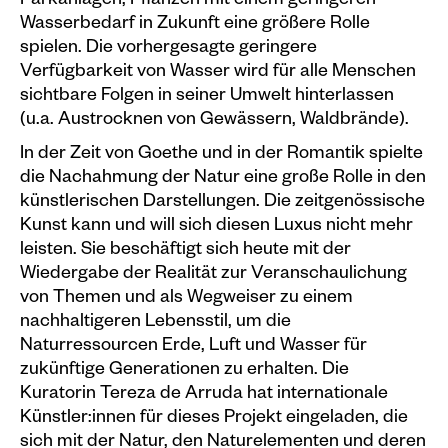
Parkanlagen, Pflanzen mit einem geringeren
Wasserbedarf in Zukunft eine größere Rolle
spielen. Die vorhergesagte geringere
Verfügbarkeit von Wasser wird für alle Menschen
sichtbare Folgen in seiner Umwelt hinterlassen
(u.a. Austrocknen von Gewässern, Waldbrände).
In der Zeit von Goethe und in der Romantik spielte
die Nachahmung der Natur eine große Rolle in den
künstlerischen Darstellungen. Die zeitgenössische
Kunst kann und will sich diesen Luxus nicht mehr
leisten. Sie beschäftigt sich heute mit der
Wiedergabe der Realität zur Veranschaulichung
von Themen und als Wegweiser zu einem
nachhaltigeren Lebensstil, um die
Naturressourcen Erde, Luft und Wasser für
zukünftige Generationen zu erhalten. Die
Kuratorin Tereza de Arruda hat internationale
Künstler:innen für dieses Projekt eingeladen, die
sich mit der Natur, den Naturelementen und deren