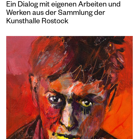
Ein Dialog mit eigenen Arbeiten und
Werken aus der Sammlung der
Kunsthalle Rostock