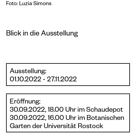
Foto: Luzia Simons
Blick in die Ausstellung
Ausstellung:
01.10.2022 - 27.11.2022
Eröffnung:
30.09.2022, 18.00 Uhr im Schaudepot
30.09.2022, 16.00 Uhr im Botanischen
Garten der Universität Rostock