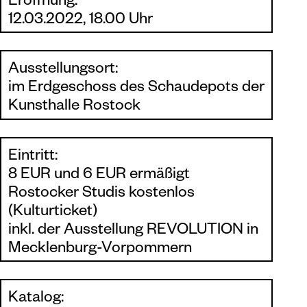
Eröffnung:
12.03.2022, 18.00 Uhr
Ausstellungsort:
im Erdgeschoss des Schaudepots der
Kunsthalle Rostock
Eintritt:
8 EUR und 6 EUR ermäßigt
Rostocker Studis kostenlos
(Kulturticket)
inkl. der Ausstellung
REVOLUTION in
Mecklenburg-Vorpommern
Katalog: