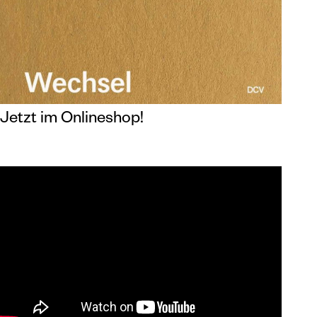
Jetzt im Onlineshop!