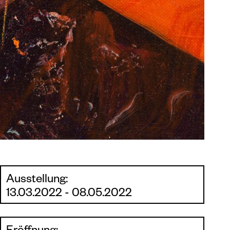
Ausstellung:
13.03.2022 - 08.05.2022