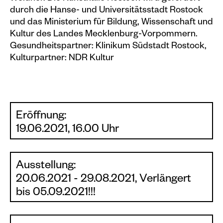
durch die Hanse- und Universitätsstadt Rostock
und das Ministerium für Bildung, Wissenschaft und
Kultur des Landes Mecklenburg-Vorpommern.
Gesundheitspartner: Klinikum Südstadt Rostock,
Kulturpartner: NDR Kultur
Eröffnung:
19.06.2021, 16.00 Uhr
Ausstellung:
20.06.2021 - 29.08.2021, Verlängert
bis 05.09.2021!!!