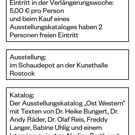
Eintritt in der Verlängerungswoche:
5,00 € pro Person
und beim Kauf eines
Ausstellungskataloges haben 2
Personen freien Eintritt
Ausstellung:
im Schaudepot an der Kunsthalle
Rostock
Katalog:
Der Ausstellungskatalog „Ost Western“
mit Texten von Dr. Heike Bungert, Dr.
Andy Räder, Dr. Olaf Reis, Freddy
Langer, Sabine Uhlig und einem