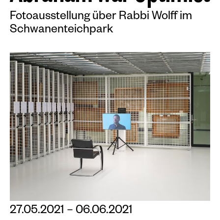
Fotoausstellung über Rabbi Wolff im
Schwanenteichpark
27.05.2021 – 06.06.2021