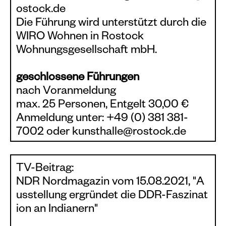
ostock.de
Die Führung wird unterstützt durch die
WIRO Wohnen in Rostock
Wohnungsgesellschaft mbH.
geschlossene Führungen
nach Voranmeldung
max. 25 Personen, Entgelt 30,00 €
Anmeldung unter: +49 (0) 381 381-
7002 oder kunsthalle@rostock.de
TV-Beitrag:
NDR Nordmagazin vom 15.08.2021, "A
usstellung ergründet die DDR-Faszinat
ion an Indianern"