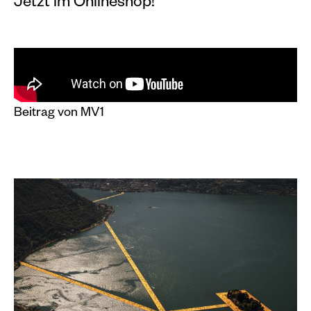
Jetzt im Onlineshop!
Beitrag von MV1