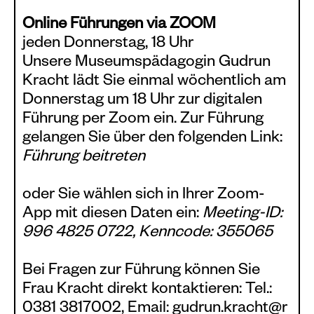
Online Führungen via ZOOM
jeden Donnerstag, 18 Uhr
Unsere Museumspädagogin Gudrun
Kracht lädt Sie einmal wöchentlich am
Donnerstag um 18 Uhr zur digitalen
Führung per Zoom ein. Zur Führung
gelangen Sie über den folgenden Link:
Führung beitreten
oder Sie wählen sich in Ihrer Zoom-
App mit diesen Daten ein:
Meeting-ID:
996 4825 0722, Kenncode: 355065
Bei Fragen zur Führung können Sie
Frau Kracht direkt kontaktieren: Tel.:
0381 3817002, Email:
gudrun.kracht@r