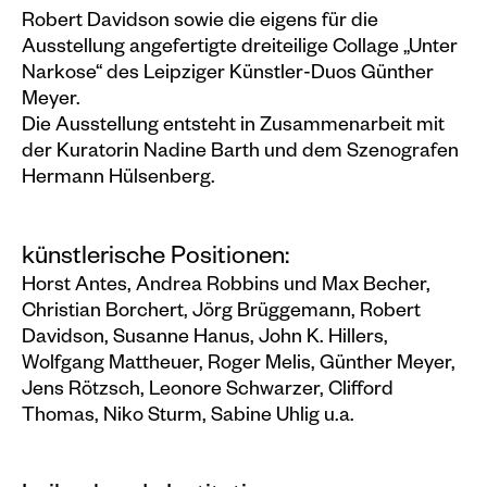
Robert Davidson sowie die eigens für die
Ausstellung angefertigte dreiteilige Collage „Unter
Narkose“ des Leipziger Künstler-Duos Günther
Meyer.
Die Ausstellung entsteht in Zusammenarbeit mit
der Kuratorin Nadine Barth und dem Szenografen
Hermann Hülsenberg.
künstlerische Positionen:
Horst Antes, Andrea Robbins und Max Becher,
Christian Borchert, Jörg Brüggemann, Robert
Davidson, Susanne Hanus, John K. Hillers,
Wolfgang Mattheuer, Roger Melis, Günther Meyer,
Jens Rötzsch, Leonore Schwarzer, Clifford
Thomas, Niko Sturm, Sabine Uhlig u.a.