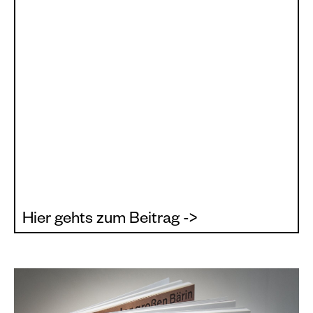
Hier gehts zum Beitrag ->