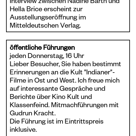
Interview zwischen Nadine Barth und
Hella Brice erscheint zur
Ausstellungseröffnung im
Mitteldeutschen Verlag.
öffentliche Führungen
jeden Donnerstag, 16 Uhr
Lieber Besucher, Sie haben bestimmt
Erinnerungen an die Kult "Indianer"-
Filme in Ost und West. Ich freue mich
auf interessante Gespräche und
Berichte über Kino Kult und
Klassenfeind. Mitmachführungen mit
Gudrun Kracht.
Die Führung ist im Eintrittspreis
inklusive.