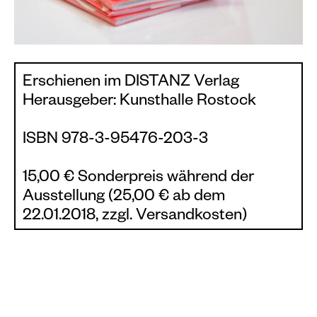
Erschienen im DISTANZ Verlag
Herausgeber: Kunsthalle Rostock
ISBN 978-3-95476-203-3
15,00 € Sonderpreis während der
Ausstellung (25,00 € ab dem
22.01.2018, zzgl. Versandkosten)