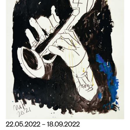
22.05.2022 – 18.09.2022