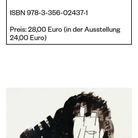
ISBN 978-3-356-02437-1
Preis: 28,00 Euro (in der Ausstellung
24,00 Euro)