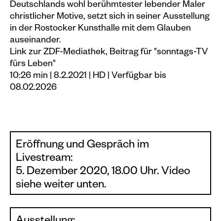
Deutschlands wohl berühmtester lebender Maler
christlicher Motive, setzt sich in seiner Ausstellung
in der Rostocker Kunsthalle mit dem Glauben
auseinander.
Link zur ZDF-Mediathek, Beitrag für "sonntags-TV
fürs Leben"
10:26 min | 8.2.2021 | HD | Verfügbar bis
08.02.2026
Eröffnung und Gespräch im
Livestream:
5. Dezember 2020, 18.00 Uhr. Video
siehe weiter unten.