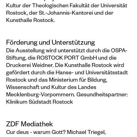
Kultur der Theologischen Fakultät der Universität
Rostock, der St.-Johannis-Kantorei und der
Kunsthalle Rostock.
Förderung und Unterstützung
Die Ausstellung wird unterstützt durch die OSPA-
Stiftung, die ROSTOCK PORT GmbH und die
Druckerei Weidner. Die Kunsthalle Rostock wird
gefördert durch die Hanse- und Universitätsstadt
Rostock und das Ministerium für Bildung,
Wissenschaft und Kultur des Landes
Mecklenburg-Vorpommern. Gesundheitspartner:
Klinikum Südstadt Rostock
ZDF Mediathek
Cur deus - warum Gott? Michael Triegel,