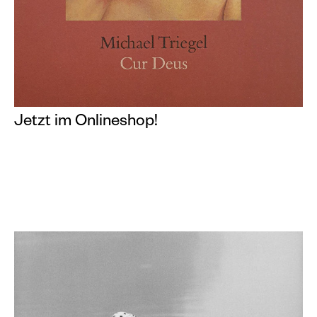
Jetzt im Onlineshop!