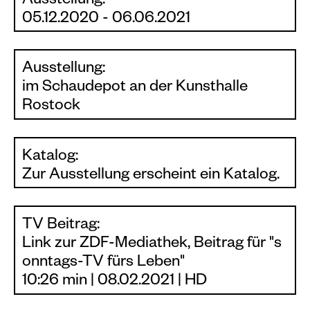
Ausstellung:
05.12.2020 - 06.06.2021
Ausstellung:
im Schaudepot an der Kunsthalle
Rostock
Katalog:
Zur Ausstellung erscheint ein Katalog.
TV Beitrag:
Link zur ZDF-Mediathek, Beitrag für "s
onntags-TV fürs Leben"
10:26 min | 08.02.2021 | HD