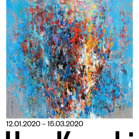
12.01.2020 – 15.03.2020