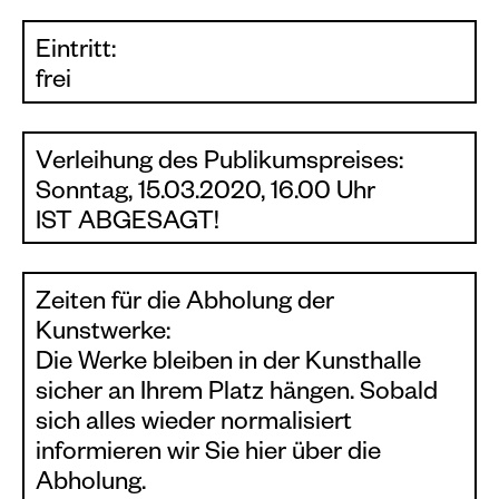
Eintritt:
frei
Verleihung des Publikumspreises:
Sonntag, 15.03.2020, 16.00 Uhr
IST ABGESAGT!
Zeiten für die Abholung der
Kunstwerke:
Die Werke bleiben in der Kunsthalle
sicher an Ihrem Platz hängen. Sobald
sich alles wieder normalisiert
informieren wir Sie hier über die
Abholung.