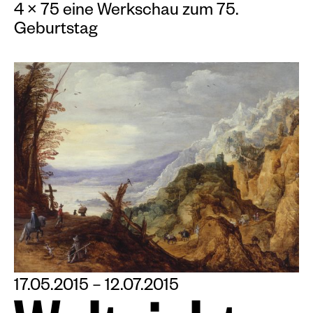
4 × 75 eine Werkschau zum 75.
Geburtstag
17.05.2015 – 12.07.2015