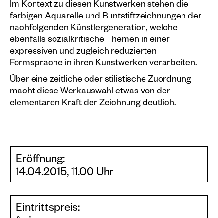
Im Kontext zu diesen Kunstwerken stehen die
farbigen Aquarelle und Buntstiftzeichnungen der
nachfolgenden Künstlergeneration, welche
ebenfalls sozialkritische Themen in einer
expressiven und zugleich reduzierten
Formsprache in ihren Kunstwerken verarbeiten.
Über eine zeitliche oder stilistische Zuordnung
macht diese Werkauswahl etwas von der
elementaren Kraft der Zeichnung deutlich.
Eröffnung:
14.04.2015, 11.00 Uhr
Eintrittspreis: