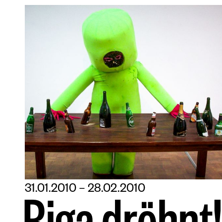
31.01.2010 – 28.02.2010