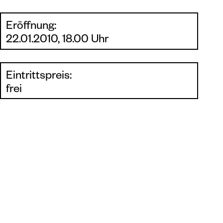
Eröffnung:
22.01.2010, 18.00 Uhr
Eintrittspreis:
frei