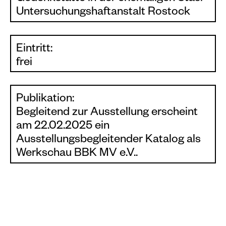
Untersuchungshaftanstalt Rostock
Eintritt:
frei
Publikation:
Begleitend zur Ausstellung erscheint
am 22.02.2025 ein
Ausstellungsbegleitender Katalog als
Werkschau BBK MV e.V..