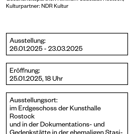
Kulturpartner: NDR Kultur
Ausstellung:
26.01.2025 - 23.03.2025
Eröffnung:
25.01.2025, 18 Uhr
Ausstellungsort:
im Erdgeschoss der Kunsthalle
Rostock
und in der Dokumentations- und
Gedenkstätte in der ehemaligen Stasi-