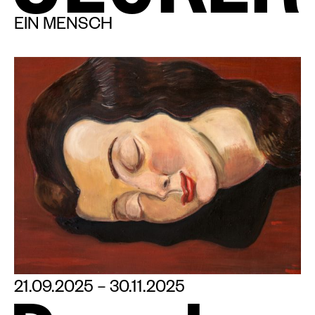
EIN MENSCH
21.09.2025 – 30.11.2025