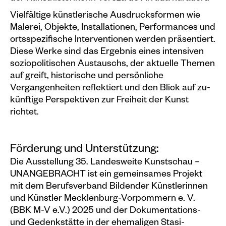
Vielfältige künstlerische Ausdrucksformen wie
Malerei, Objekte, Installationen, Per­formances und
ortsspezifische Interventionen werden präsentiert.
Diese Werke sind das Ergebnis eines intensiven
soziopolitischen Austauschs, der aktuelle Themen
auf­ greift, historische und persönliche
Vergangenheiten reflektiert und den Blick auf zu­
künftige Perspektiven zur Freiheit der Kunst
richtet.
Förderung und Unterstützung:
Die Ausstellung 35. Landesweite Kunstschau –
UNANGEBRACHT ist ein gemeinsames Projekt
mit dem Berufsverband Bildender Künstlerinnen
und Künstler Mecklenburg-Vorpommern e. V.
(BBK M-V e.V.) 2025 und der Dokumentations-
und Gedenkstätte in der ehemaligen Stasi-