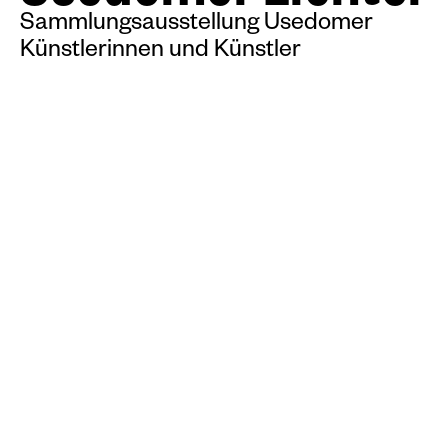
Sammlungsausstellung Usedomer
Künstlerinnen und Künstler