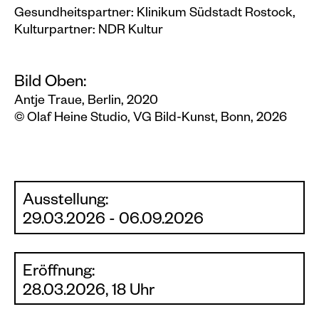
Gesundheitspartner: Klinikum Südstadt Rostock,
Kulturpartner: NDR Kultur
Bild Oben:
Antje Traue, Berlin, 2020
© Olaf Heine Studio, VG Bild-Kunst, Bonn, 2026
Ausstellung:
29.03.2026 - 06.09.2026
Eröffnung:
28.03.2026, 18 Uhr