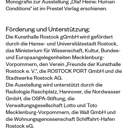
Monografie zur Ausstellung „Olaf Heine: Human
Conditions“ ist im Prestel Verlag erschienen.
Förderung und Unterstützung:
Die Kunsthalle Rostock gGmbH wird gefördert
durch die Hanse- und Universitätsstadt Rostock,
das Ministerium für Wissenschaft, Kultur, Bundes-
und Europaangelegenheiten Mecklenburg-
Vorpommern, den Verein „Freunde der Kunsthalle
Rostock e. V.“, die ROSTOCK PORT GmbH und die
Stadtwerke Rostock AG.
Die Ausstellung wird unterstützt durch die
Radiologie Raschplatz, Hannover, die Nordwasser
GmbH, die OSPA-Stiftung, die
Verwaltungsgesellschaft Lotto und Toto
Mecklenburg-Vorpommern, die Wall GmbH und
die Wohnungsgenossenschaft Schiffahrt-Hafen
Rostock eG.