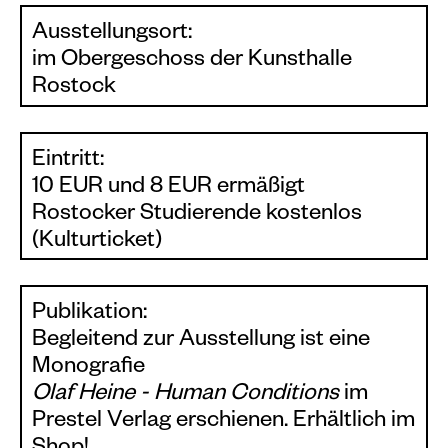
Ausstellungsort:
im Obergeschoss der Kunsthalle
Rostock
Eintritt:
10 EUR und 8 EUR ermäßigt
Rostocker Studierende kostenlos
(Kulturticket)
Publikation:
Begleitend zur Ausstellung ist eine
Monografie
Olaf Heine - Human Conditions
im
Prestel Verlag erschienen. Erhältlich im